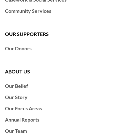
Community Services
OUR SUPPORTERS
Our Donors
ABOUT US
Our Belief
Our Story
Our Focus Areas
Annual Reports
Our Team