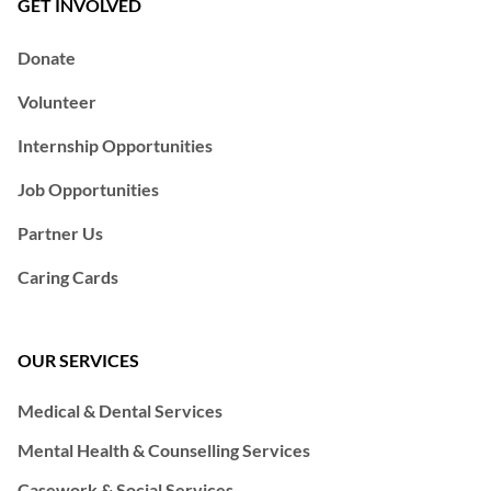
GET INVOLVED
Donate
Volunteer
Internship Opportunities
Job Opportunities
Partner Us
Caring Cards
OUR SERVICES
Medical & Dental Services
Mental Health & Counselling Services
Casework & Social Services